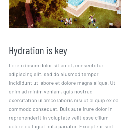
Hydration is key
Lorem ipsum dolor sit amet, consectetur
adipiscing elit, sed do eiusmod tempor
incididunt ut labore et dolore magna aliqua. Ut
enim ad minim veniam, quis nostrud
exercitation ullamco laboris nisi ut aliquip ex ea
commodo consequat. Duis aute irure dolor in
reprehenderit in voluptate velit esse cillum
dolore eu fugiat nulla pariatur. Excepteur sint