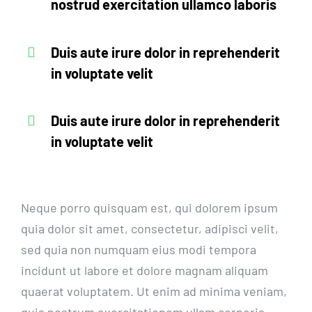
nostrud exercitation ullamco laboris
Duis aute irure dolor in reprehenderit
in voluptate velit
Duis aute irure dolor in reprehenderit
in voluptate velit
Neque porro quisquam est, qui dolorem ipsum
quia dolor sit amet, consectetur, adipisci velit,
sed quia non numquam eius modi tempora
incidunt ut labore et dolore magnam aliquam
quaerat voluptatem. Ut enim ad minima veniam,