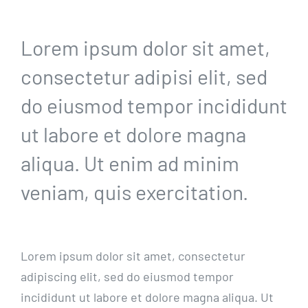
Lorem ipsum dolor sit amet,
consectetur adipisi elit, sed
do eiusmod tempor incididunt
ut labore et dolore magna
aliqua. Ut enim ad minim
veniam, quis exercitation.
Lorem ipsum dolor sit amet, consectetur
adipiscing elit, sed do eiusmod tempor
incididunt ut labore et dolore magna aliqua. Ut