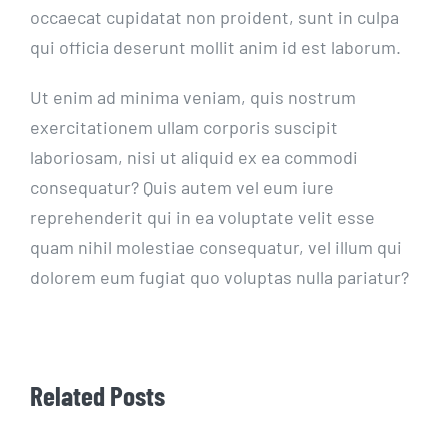
occaecat cupidatat non proident, sunt in culpa
qui officia deserunt mollit anim id est laborum.
Ut enim ad minima veniam, quis nostrum
exercitationem ullam corporis suscipit
laboriosam, nisi ut aliquid ex ea commodi
consequatur? Quis autem vel eum iure
reprehenderit qui in ea voluptate velit esse
quam nihil molestiae consequatur, vel illum qui
dolorem eum fugiat quo voluptas nulla pariatur?
Related Posts