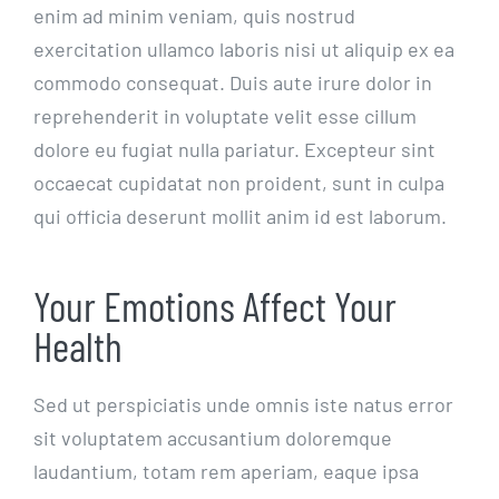
enim ad minim veniam, quis nostrud
exercitation ullamco laboris nisi ut aliquip ex ea
commodo consequat. Duis aute irure dolor in
reprehenderit in voluptate velit esse cillum
dolore eu fugiat nulla pariatur. Excepteur sint
occaecat cupidatat non proident, sunt in culpa
qui officia deserunt mollit anim id est laborum.
Your Emotions Affect Your
Health
Sed ut perspiciatis unde omnis iste natus error
sit voluptatem accusantium doloremque
laudantium, totam rem aperiam, eaque ipsa