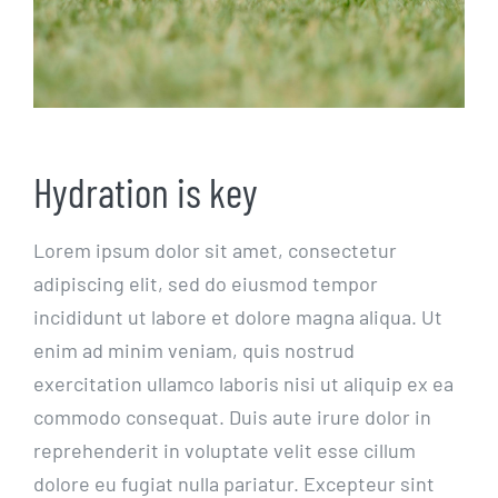
Hydration is key
Lorem ipsum dolor sit amet, consectetur
adipiscing elit, sed do eiusmod tempor
incididunt ut labore et dolore magna aliqua. Ut
enim ad minim veniam, quis nostrud
exercitation ullamco laboris nisi ut aliquip ex ea
commodo consequat. Duis aute irure dolor in
reprehenderit in voluptate velit esse cillum
dolore eu fugiat nulla pariatur. Excepteur sint