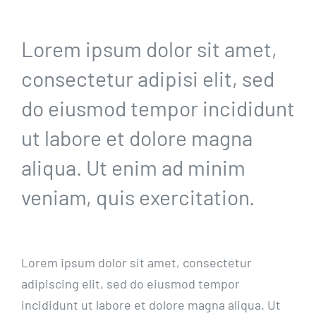
Lorem ipsum dolor sit amet,
consectetur adipisi elit, sed
do eiusmod tempor incididunt
ut labore et dolore magna
aliqua. Ut enim ad minim
veniam, quis exercitation.
Lorem ipsum dolor sit amet, consectetur
adipiscing elit, sed do eiusmod tempor
incididunt ut labore et dolore magna aliqua. Ut