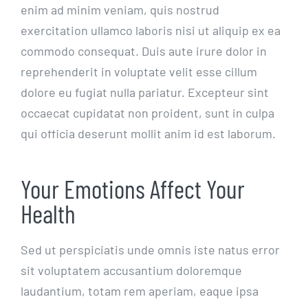
enim ad minim veniam, quis nostrud
exercitation ullamco laboris nisi ut aliquip ex ea
commodo consequat. Duis aute irure dolor in
reprehenderit in voluptate velit esse cillum
dolore eu fugiat nulla pariatur. Excepteur sint
occaecat cupidatat non proident, sunt in culpa
qui officia deserunt mollit anim id est laborum.
Your Emotions Affect Your
Health
Sed ut perspiciatis unde omnis iste natus error
sit voluptatem accusantium doloremque
laudantium, totam rem aperiam, eaque ipsa