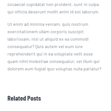
occaecat cupidatat non proident, sunt in culpa
qui officia deserunt mollit anim id est laborum.
Ut enim ad minima veniam, quis nostrum
exercitationem ullam corporis suscipit
laboriosam, nisi ut aliquid ex ea commodi
consequatur? Quis autem vel eum iure
reprehenderit qui in ea voluptate velit esse
quam nihil molestiae consequatur, vel illum qui
dolorem eum fugiat quo voluptas nulla pariatur?
Related Posts