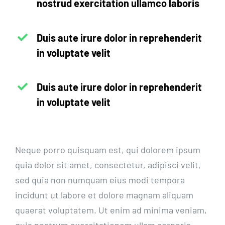
nostrud exercitation ullamco laboris
Duis aute irure dolor in reprehenderit
in voluptate velit
Duis aute irure dolor in reprehenderit
in voluptate velit
Neque porro quisquam est, qui dolorem ipsum
quia dolor sit amet, consectetur, adipisci velit,
sed quia non numquam eius modi tempora
incidunt ut labore et dolore magnam aliquam
quaerat voluptatem. Ut enim ad minima veniam,